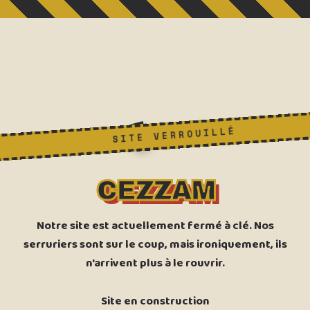
🔑
SITE VERROUILLÉ
CEZZAM
Notre site est actuellement fermé à clé. Nos
serruriers sont sur le coup, mais ironiquement, ils
n'arrivent plus à le rouvrir.
Site en construction